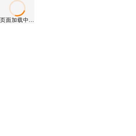
页面加载中...